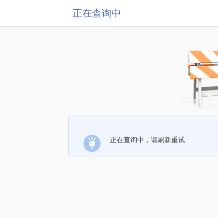
正在查询中
正在查询中，请刷新重试