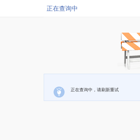
正在查询中
正在查询中，请刷新重试