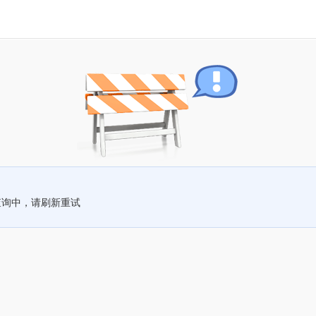
查询中，请刷新重试