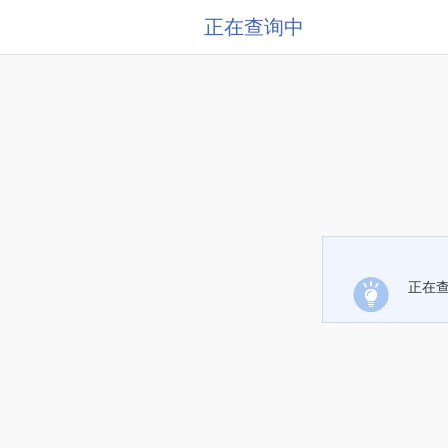
正在查询中
正在