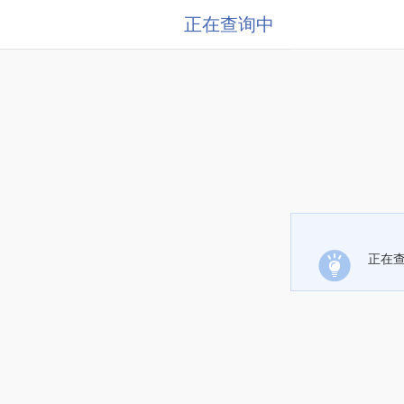
正在查询中
正在