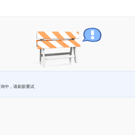
查询中，请刷新重试